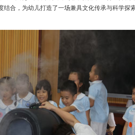
度结合，为幼儿打造了一场兼具文化传承与科学探
。