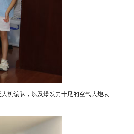
无人机编队，以及爆发力十足的空气大炮表