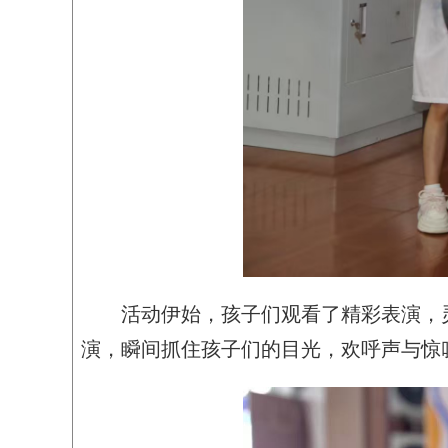
活动伊始，孩子们观看了精彩表演，
演，瞬间抓住孩子们的目光，欢呼声与惊