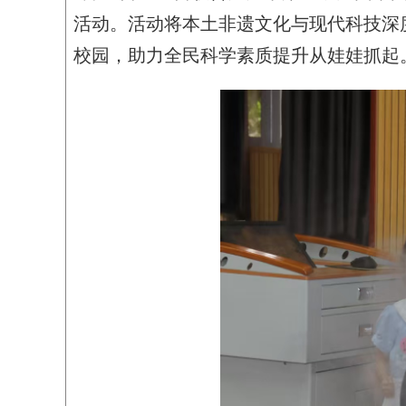
活动。活动将本土非遗文化与现代科技深
校园，助力全民科学素质提升从娃娃抓起