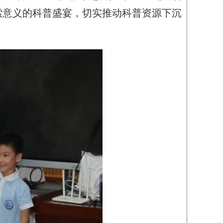
索意义的科普盛宴，切实推动科普资源下沉