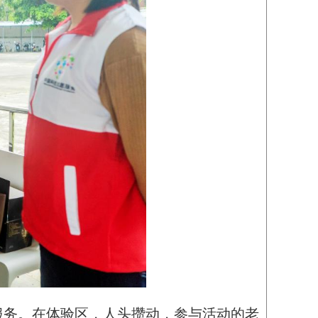
服务。在体验区，人头攒动，参与活动的老