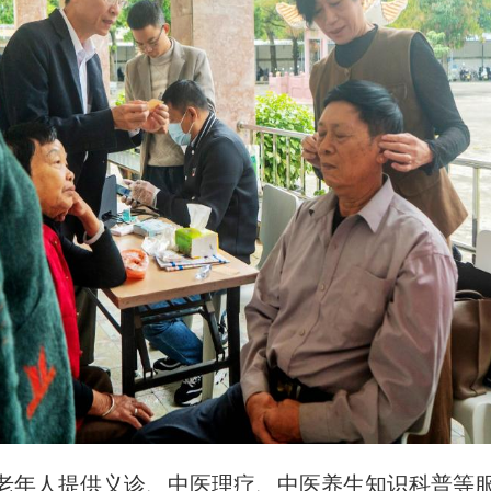
老年人提供义诊、中医理疗、中医养生知识科普等