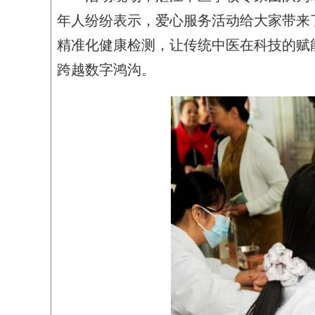
年人纷纷表示，爱心服务活动给大家带来
精准化健康检测，让传统中医在科技的赋
跨越数字鸿沟。