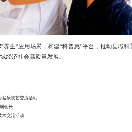
寿养生”应用场景，构建“科普惠”平台，推动县域科
县域经济社会高质量发展。
办盆景技艺交流活动
届会长
技术交流活动