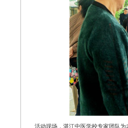
活动现场，湛江中医学校专家团队为