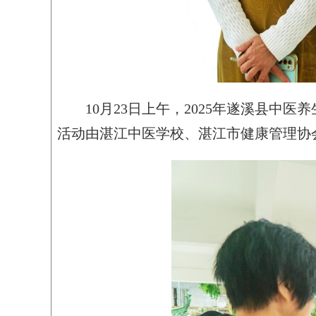
10月23日上午，2025年遂溪县
活动由湛江中医学校、湛江市健康管理协