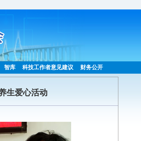
智库
科技工作者意见建议
财务公开
医养生爱心活动