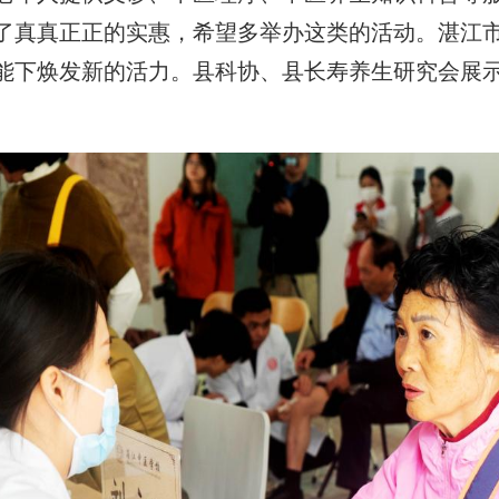
了真真正正的实惠，希望多举办这类的活动。湛江市
能下焕发新的活力。县科协、县长寿养生研究会展示