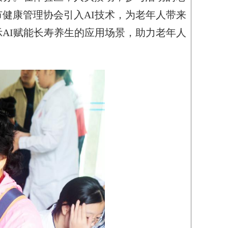
健康管理协会引入AI技术，为老年人带来
AI赋能长寿养生的应用场景，助力老年人