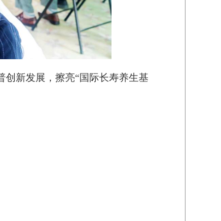
普创新发展，擦亮“国际长寿养生基