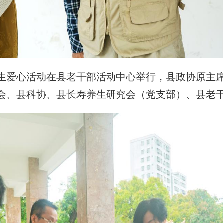
中医养生爱心活动在县老干部活动中心举行，县政协原
会、县科协、县长寿养生研究会（党支部）、县老