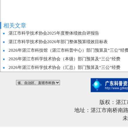
相关文章
湛江市科学技术协会2025年度整体绩效自评报告
湛江市科学技术协会2026年部门整体预算绩效目标表
2026年湛江市科技馆（湛江市科普中心）部门预算及“三公”经
2026年湛江市科学技术协会（本级）部门预算及“三公”经费
2026年湛江市科学技术协会（汇总）部门预算及“三公”经费
版权：湛江
地址：湛江市南桥南路6
未