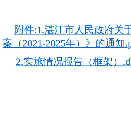
附件:1.湛江市人民政府
案（2021-2025年）》的通知.p
2.实施情况报告（框架）.do