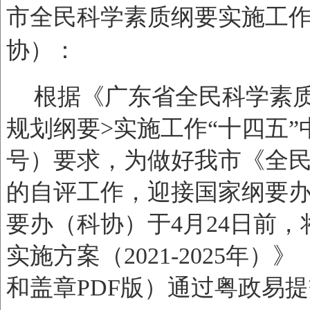
市全民科学素质纲要实施工
协）：
根据《广东省全民科学素
规划纲要>实施工作“十四五”
号）要求，为做好我市《全民
的自评工作，迎接国家纲要
要办（科协）于4月24日前，
实施方案（2021-2025年
和盖章PDF版）通过粤政易