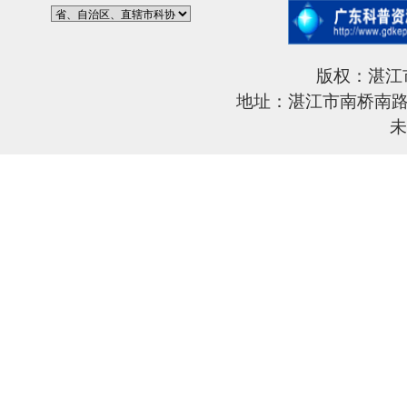
版权：湛江
地址：湛江市南桥南路6
未