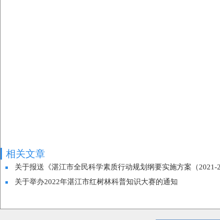
相关文章
关于报送《湛江市全民科学素质行动规划纲要实施方案（2021-
关于举办2022年湛江市红树林科普知识大赛的通知