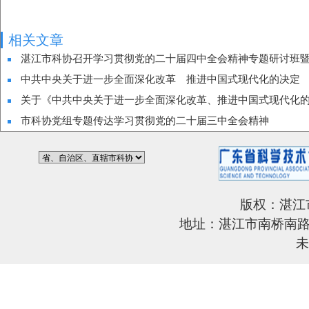
相关文章
湛江市科协召开学习贯彻党的二十届四中全会精神专题研讨班暨2
中共中央关于进一步全面深化改革 推进中国式现代化的决定
关于《中共中央关于进一步全面深化改革、推进中国式现代化
市科协党组专题传达学习贯彻党的二十届三中全会精神
版权：湛江
地址：湛江市南桥南路6
未