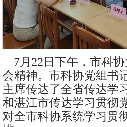
7月22日下午，市科
会精神。市科协党组书
主席传达了全省传达学
和湛江市传达学习贯彻
对全市科协系统学习贯