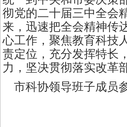
彻党的二十届三中全会
来，迅速把全会精神传
心工作，聚焦教育科技
责定位，充分发挥特长
力，坚决贯彻落实改革
市科协领导班子成员