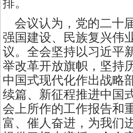
排。
会议认为，党的二十
强国建设、民族复兴伟
议。全会坚持以习近平
举改革开放旗帜，坚持
中国式现代化作出战略
续篇、新征程推进中国
会上所作的工作报告和
富、催人奋进，为我们