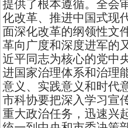
提供了根本遵循。全会
化改革、推进中国式现
面深化改革的纲领性文
革向广度和深度进军的
近平同志为核心的党中
进国家治理体系和治理
意义、实践意义和时代
市科协要把深入学习宣
重大政治任务，迅速兴
统一到中央和市委决策