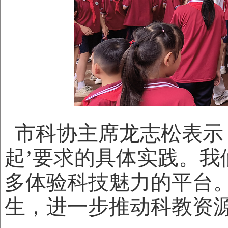
市科协主席龙志松表示
起’要求的具体实践。
多体验科技魅力的平台。
生，进一步推动科教资