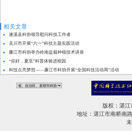
相关文章
遂溪县科协领导慰问科技工作者
吴川市开展“六一”科技主题实践活动
廉江市科协举办岭南盆栽种植技术讲座
“你好，夏至”科普体验进校园
科技点亮梦想——廉江市科协开展“全国科技活动周”活动
版权：湛江
地址：湛江市南桥南路6
未