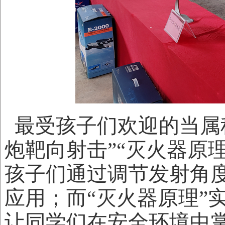
最受孩子们欢迎的当属
炮靶向射击”“灭火器原
孩子们通过调节发射角
应用；而“灭火器原理”
让同学们在安全环境中