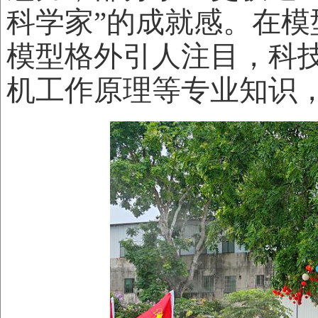
科学家”的成就感。在模型
模型格外引人注目，科
机工作原理等专业知识