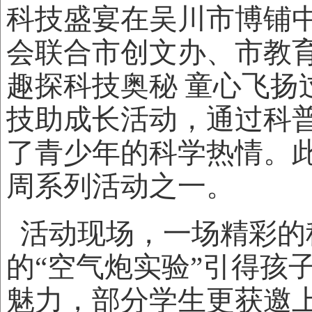
科技盛宴在吴川市博铺
会联合市创文办、市教
趣探科技奥秘 童心飞扬过
技助成长活动，通过科
了青少年的科学热情。此
周系列活动之一。
活动现场，一场精彩的
的“空气炮实验”引得孩
魅力，部分学生更获邀