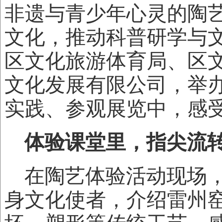
非遗与青少年心灵的陶
文化，推动科普研学与
区文化旅游体育局、区
文化发展有限公司，举
实践、参观展览中，感
体验课堂里，指尖流
在陶艺体验活动现场
身文化使者，介绍雷州