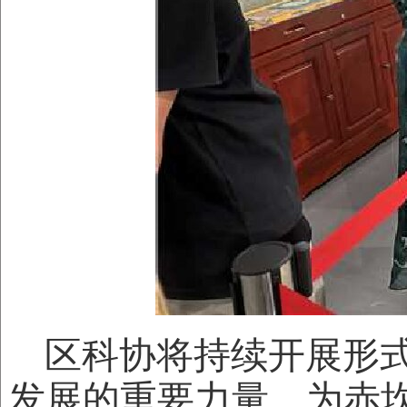
区科协将持续开展形
发展的重要力量，为赤