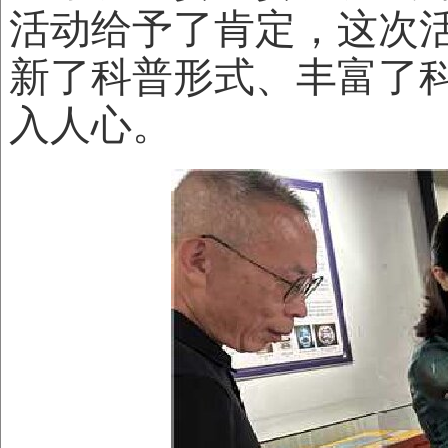
活动给予了肯定，这次
新了科普形式、丰富了
入人心。