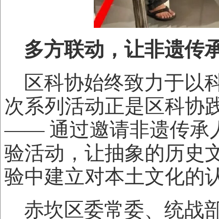
多方联动，让非遗传承 
区科协始终致力于以
次系列活动正是区科协践
—— 通过邀请非遗传
验活动，让抽象的历史
验中建立对本土文化的
赤坎区委常委、统战