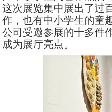
这次展览集中展出了过
作，也有中小学生的童
公司受邀参展的十多件
成为展厅亮点。