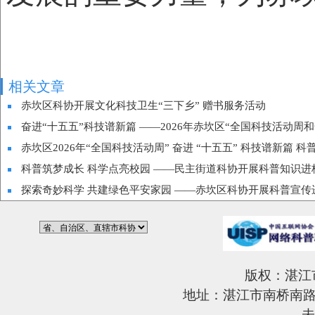
相关文章
赤坎区科协开展文化科技卫生“三下乡” 赠书服务活动
奋进“十五五”科技谱新篇 ——2026年赤坎区“全国科技活动周
赤坎区2026年“全国科技活动周” 奋进 “十五五” 科技谱新篇 
科普筑梦成长 科学点亮校园 ——民主街道科协开展科普知识进
探索奇妙科学 共建绿色平安家园 ——赤坎区科协开展科普宣传
版权：湛江
地址：湛江市南桥南路6
未