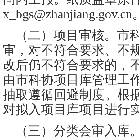
x_bgs@zhanjiang.gov.cn
（二）项目审核。市
审，对不符合要求、不
改后仍不符合要求的，
由市科协项目库管理工
抽取遵循回避制度。根
对拟入项目库项目进行
（三）分类会审入库