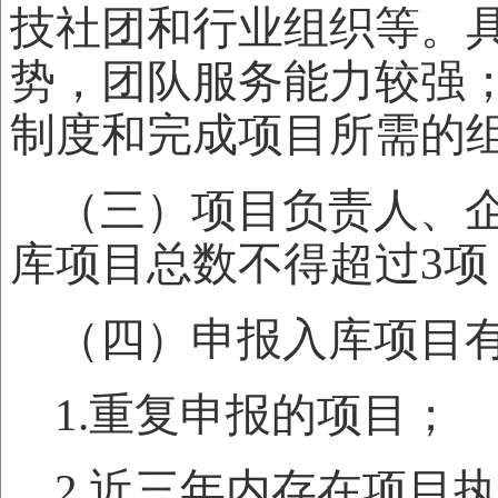
技社团和行业组织等。
势，团队服务能力较强
制度和完成项目所需的
（三）项目负责人、
库项目总数不得超过3项
（四）申报入库项目
1.重复申报的项目；
2.近三年内存在项目