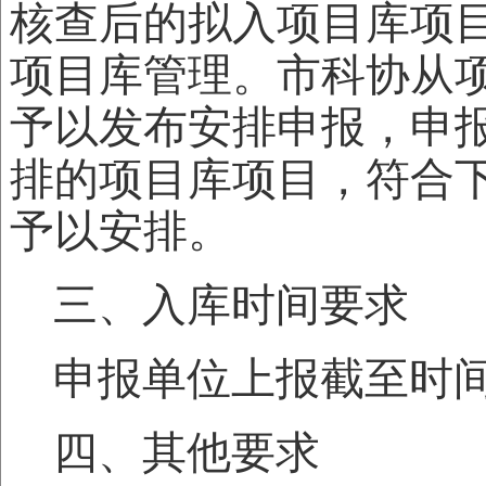
核查后的拟入项目库项
项目库管理。市科协从
予以发布安排申报，申
排的项目库项目，符合
予以安排。
三、入库时间要求
申报单位上报截至时间：
四、其他要求