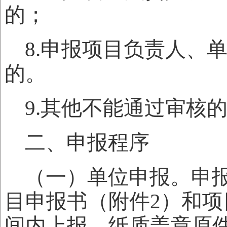
的；
8.申报项目负责人、
的。
9.其他不能通过审核
二、申报程序
（一）单位申报。申
目申报书（附件2）和项
间内上报。纸质盖章原件