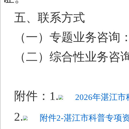
五、联系方式
（一）专题业务咨询
（二）综合性业务咨询：市
附件：1.
2026年湛江
2.
附件2-湛江市科普专项资