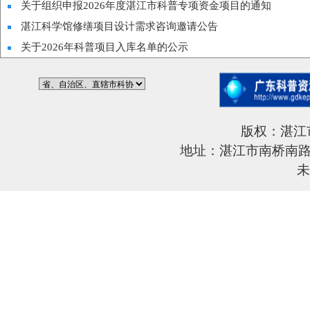
关于组织申报2026年度湛江市科普专项资金项目的通知
湛江科学馆修缮项目设计需求咨询邀请公告
关于2026年科普项目入库名单的公示
版权：湛江
地址：湛江市南桥南路6
未