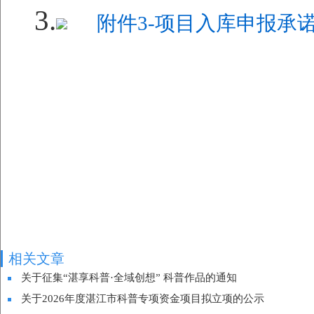
3.
附件3-项目入库申报承诺函
相关文章
关于征集“湛享科普·全域创想” 科普作品的通知
关于2026年度湛江市科普专项资金项目拟立项的公示