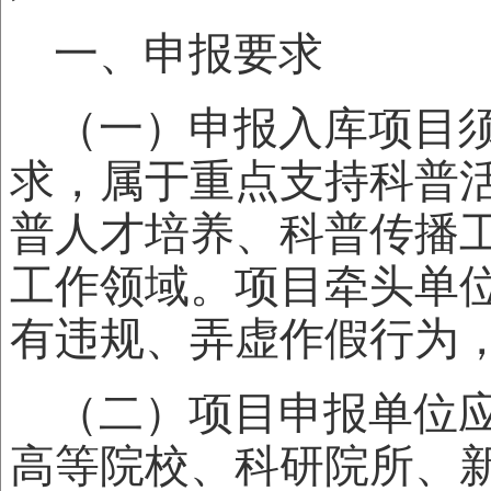
一、申报要求
（一）申报入库项目
求，属于重点支持科普
普人才培养、科普传播
工作领域。项目牵头单
有违规、弄虚作假行为
（二）项目申报单位
高等院校、科研院所、