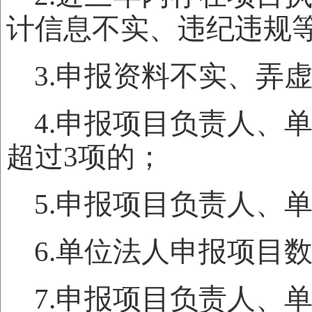
计信息不实、违纪违规
3.申报资料不实、弄
4.申报项目负责人、
超过3项的；
5.申报项目负责人、
6.单位法人申报项目
7.申报项目负责人、