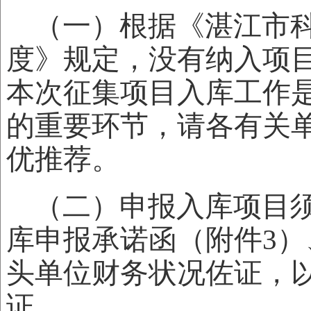
（一）根据《湛江市
度》规定，没有纳入项
本次征集项目入库工作是
的重要环节，请各有关
优推荐。
（二）申报入库项目
库申报承诺函（附件3
头单位财务状况佐证，
证。