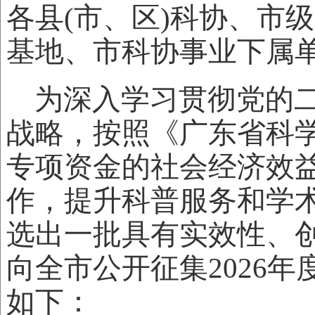
各县(市、区)科协、市
基地、市科协事业下属
为深入学习贯彻党的
战略，按照《广东省科
专项资金的社会经济效
作，提升科普服务和学
选出一批具有实效性、
向全市公开征集2026
如下：