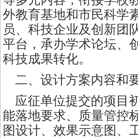
外教育基地和市民科学
员、科技企业及创新团
平台，承办学术论坛、
科技成果转化。
二、设计方案内容和
应征单位提交的项目
能落地要求、质量管控
图设计、效果示意图、