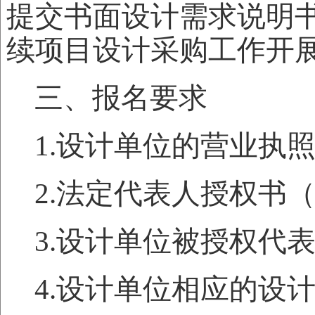
提交书面设计需求说明
续项目设计采购工作开
三、报名要求
1.设计单位的营业执
2.法定代表人授权书
3.设计单位被授权代
4.设计单位相应的设