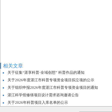
相关文章
关于征集“湛享科普·全域创想” 科普作品的通知
关于2026年度湛江市科普专项资金项目拟立项的公示
关于组织申报2026年度湛江市科普专项资金项目的通知
湛江科学馆修缮项目设计需求咨询邀请公告
关于2026年科普项目入库名单的公示