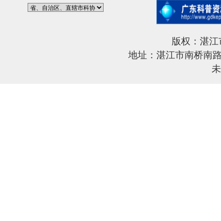
版权：湛江
地址：湛江市南桥南路6
未