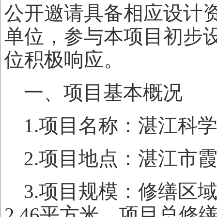
公开邀请具备相应设计
单位，参与本项目初步
位积极响应。
一、项目基本概况
1.项目名称：湛江科
2.项目地点：湛江市
3.项目规模：修缮区域
2.46平方米，项目总修缮