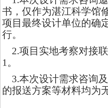
书，仅作为湛江科学馆
项目最终设计单位的确
行。
2.项目实地考察对接联
1。
3.本次设计需求咨询
的报送方案等材料均为