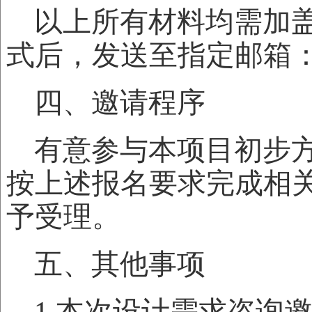
以上所有材料均需加盖
式后，发送至指定邮箱：zjskx_
四、邀请程序
有意参与本项目初步方
按上述报名要求完成相
予受理。
五、其他事项
1.本次设计需求咨询