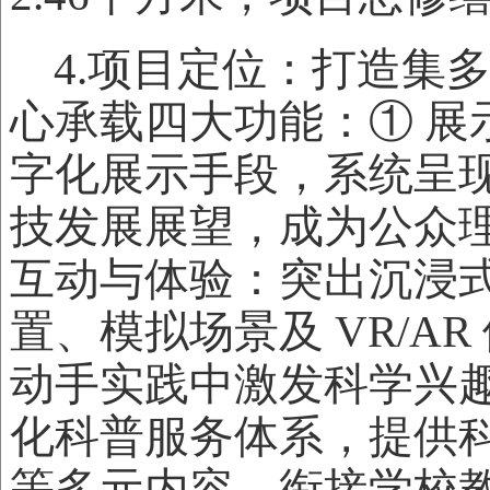
4.项目定位：打造集
心承载四大功能：① 
字化展示手段，系统呈
技发展展望，成为公众
互动与体验：突出沉浸
置、模拟场景及 VR/A
动手实践中激发科学兴
化科普服务体系，提供
等多元内容，衔接学校