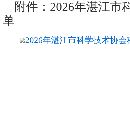
附件：2026年湛江
单
2026年湛江市科学技术协会
湛江市科
2026年