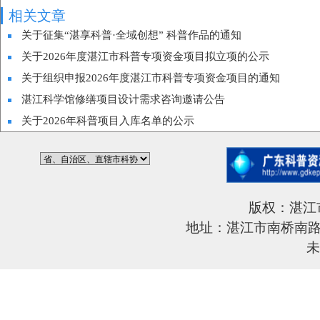
相关文章
关于征集“湛享科普·全域创想” 科普作品的通知
关于2026年度湛江市科普专项资金项目拟立项的公示
关于组织申报2026年度湛江市科普专项资金项目的通知
湛江科学馆修缮项目设计需求咨询邀请公告
关于2026年科普项目入库名单的公示
版权：湛江
地址：湛江市南桥南路6
未