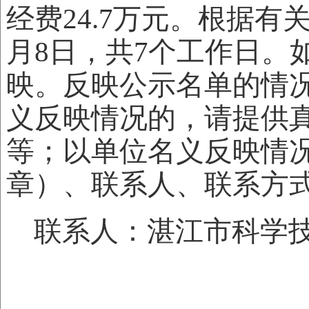
经费24.7万元。根据有
月8日，共7个工作日。
映。反映公示名单的情
义反映情况的，请提供
等；以单位名义反映情
章）、联系人、联系方
联系人：湛江市科学技术协