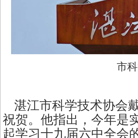
市科
湛江市科学技术协会
祝贺。他指出，今年是
起学习十九届六中全会