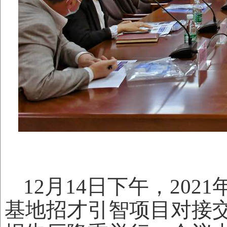
12月14日下午，20
基地招才引智项目对接交