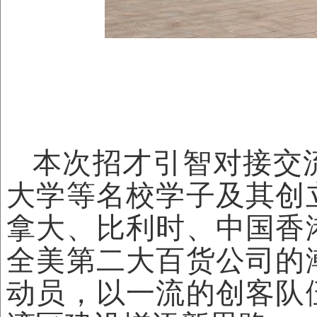
本次
招才引智
对接交
大学等名校学子
及
其创
拿大、比利时、中国香
全美第二大百货公司的
动员，以一流的创客队