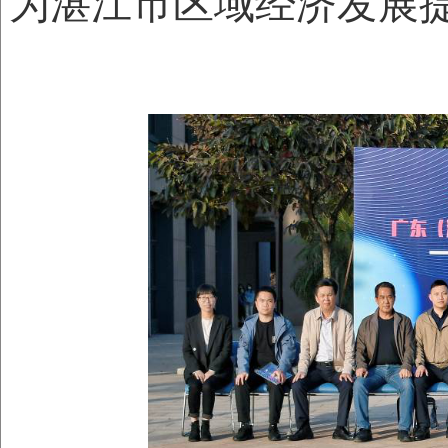
为湛江市
区域经济发展