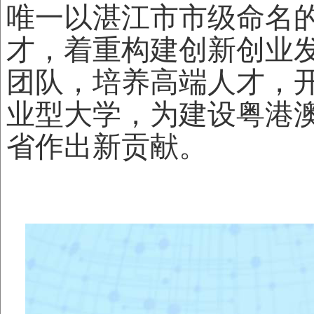
唯一以湛江市市级命名
才，着重构建创新创业
团队，培养高端人才，
业型大学，为建设粤港
省作出新贡献。