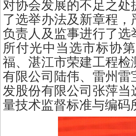
对协会发展的不足之处
了选举办法及新章程，
负责人及监事进行了选
所付光中当选市标协第
福、湛江市荣建工程检
有限公司陆伟、雷州雷
发股份有限公司张萍当
量技术监督标准与编码