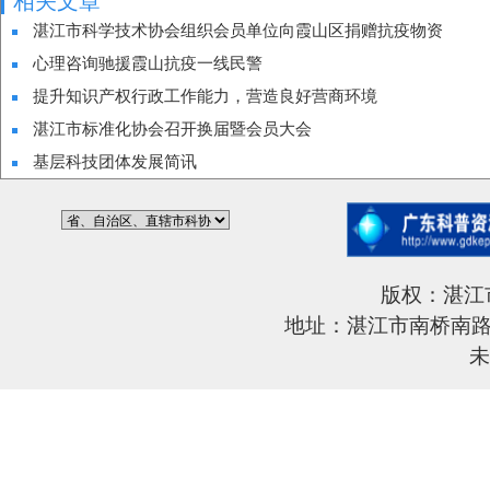
相关文章
湛江市科学技术协会组织会员单位向霞山区捐赠抗疫物资
心理咨询驰援霞山抗疫一线民警
提升知识产权行政工作能力，营造良好营商环境
湛江市标准化协会召开换届暨会员大会
基层科技团体发展简讯
版权：湛江
地址：湛江市南桥南路6
未