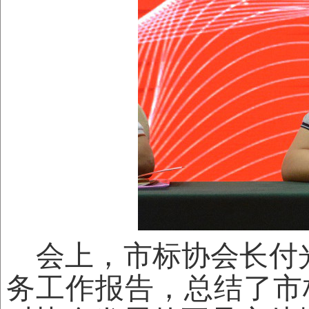
会上，市标协会长付
务工作报告，总结了市标