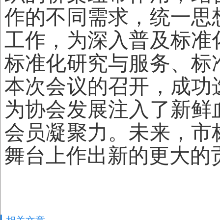
作的不同需求，统一思
工作，为深入普及标准
标准化研究与服务、标
本次会议的召开，成功
为协会发展注入了新鲜
会员凝聚力。未来，市
舞台上作出新的更大的