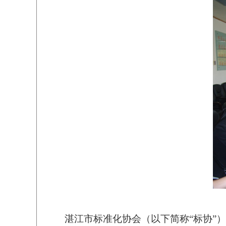
湛江市标准化协会（以下简称“标协”）