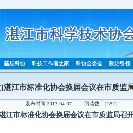
基层科协
科技工作者之家
科协全委会
政治引领
文]湛江市标准化协会换届会议在市质监
发布时间:2013-04-07 阅读数：13512
湛江市标准化协会换届会议在市质监局召