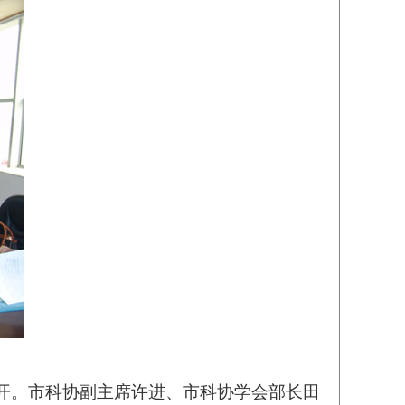
室召开。市科协副主席许进、市科协学会部长田