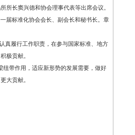
码所所长窦兴德和协会理事代表等出席会议。
新一届标准化协会会长、副会长和秘书长。章
认真履行工作职责，在参与国家标准、地方
了积极贡献。
梁纽带作用，适应新形势的发展需要，做好
出更大贡献。