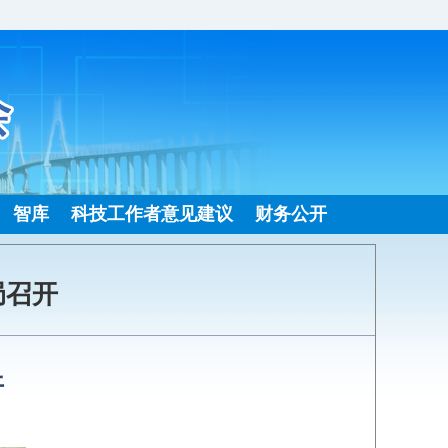
智库
科技工作者意见建议
财务公开
局召开
开